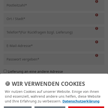
Lieferung an eine andere Adresse
🍪 WIR VERWENDEN COOKIES
Wir nutzen Cookies auf unserer Website. Einige von ihnen
sind essenziell, während andere uns helfen, diese Website
und Ihre Erfahrung zu verbessern.
Datenschutzerklärung