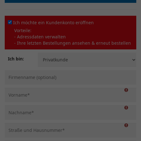
Ich möchte ein Kundenkonto eröffnen
Vorteile:
- Adressdaten verwalten
- Ihre letzten Bestellungen ansehen & erneut bestellen
Ich bin: