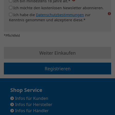
Ich bin mindestens 18 Jahre alt.*
Ich möchte den kostenlosen Newsletter abonnieren.
Ich habe die
Datenschutzbestimmungen
zur
Kenntnis genommen und akzeptiere diese.*
*Pflichtfeld
Weiter Einkaufen
Registrieren
Shop Service
Infos für Kunden
Infos für Hersteller
Infos für Händler