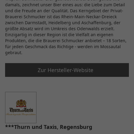
damals, zeichnet unser Bier eines aus: die Liebe zum Detail
und die Freude an der Qualität. Das Kerngebiet der Privat-
Brauerei Schmucker ist das Rhein-Main-Neckar-Dreieck
zwischen Darmstadt, Heidelberg und Aschaffenburg, der
größte Absatz wird im Umkreis des Odenwalds erzielt.
Einzigartig in dieser Region ist die Vielfalt an eigenen
Produkten, die die Brauerei Schmucker anbietet – 18 Sorten,
für jeden Geschmack das Richtige - werden im Mossautal
gebraut.
Zur Hersteller-Website
***Thurn und Taxis, Regensburg