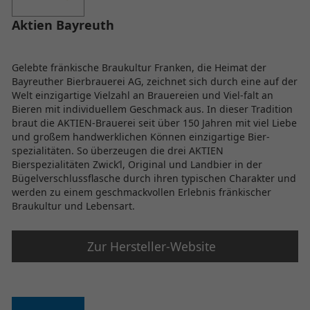
Aktien Bayreuth
Gelebte fränkische Braukultur Franken, die Heimat der
Bayreuther Bierbrauerei AG, zeichnet sich durch eine auf der
Welt einzigartige Vielzahl an Brauereien und Viel-falt an
Bieren mit individuellem Geschmack aus. In dieser Tradition
braut die AKTIEN-Brauerei seit über 150 Jahren mit viel Liebe
und großem handwerklichen Können einzigartige Bier-
spezialitäten. So überzeugen die drei AKTIEN
Bierspezialitäten Zwick’l, Original und Landbier in der
Bügelverschlussflasche durch ihren typischen Charakter und
werden zu einem geschmackvollen Erlebnis fränkischer
Braukultur und Lebensart.
Zur Hersteller-Website