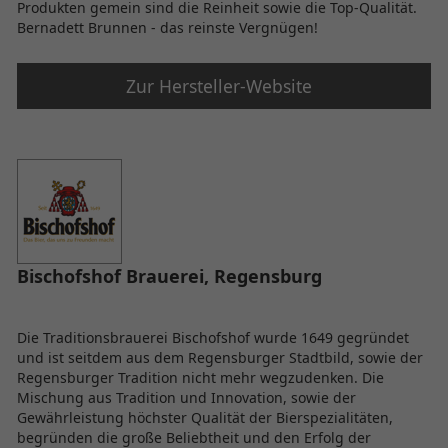
Produkten gemein sind die Reinheit sowie die Top-Qualität.
Bernadett Brunnen - das reinste Vergnügen!
Zur Hersteller-Website
Bischofshof Brauerei, Regensburg
Die Traditionsbrauerei Bischofshof wurde 1649 gegründet
und ist seitdem aus dem Regensburger Stadtbild, sowie der
Regensburger Tradition nicht mehr wegzudenken. Die
Mischung aus Tradition und Innovation, sowie der
Gewährleistung höchster Qualität der Bierspezialitäten,
begründen die große Beliebtheit und den Erfolg der