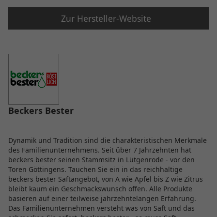
Zur Hersteller-Website
Beckers Bester
Dynamik und Tradition sind die charakteristischen Merkmale
des Familienunternehmens. Seit über 7 Jahrzehnten hat
beckers bester seinen Stammsitz in Lütgenrode - vor den
Toren Göttingens. Tauchen Sie ein in das reichhaltige
beckers bester Saftangebot, von A wie Apfel bis Z wie Zitrus
bleibt kaum ein Geschmackswunsch offen. Alle Produkte
basieren auf einer teilweise jahrzehntelangen Erfahrung.
Das Familienunternehmen versteht was von Saft und das