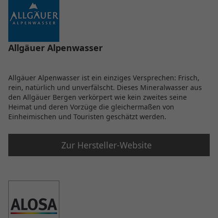
Allgäuer Alpenwasser
Allgäuer Alpenwasser ist ein einziges Versprechen: Frisch,
rein, natürlich und unverfälscht. Dieses Mineralwasser aus
den Allgäuer Bergen verkörpert wie kein zweites seine
Heimat und deren Vorzüge die gleichermaßen von
Einheimischen und Touristen geschätzt werden.
Zur Hersteller-Website