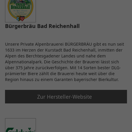
Bürgerbräu Bad Reichenhall
Unsere Private Alpenbrauerei BÜRGERBRÄU gibt es nun seit
1633 im Herzen der Kurstadt Bad Reichenhall, inmitten der
Alpen des Berchtesgadener Landes und nahe dem
Alpennationalpark. Die Geschichte der Brauerei lässt sich
über 375 Jahre zurückverfolgen. Mit 14 Sorten bester DLG-
prämierter Biere zählt die Brauerei heute weit über die
Region hinaus zu einem Garanten bayerischer Bierkultur.
Zur Hersteller-Website