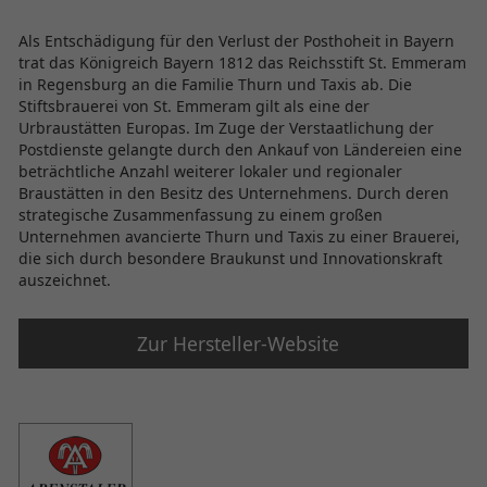
Als Entschädigung für den Verlust der Posthoheit in Bayern
trat das Königreich Bayern 1812 das Reichsstift St. Emmeram
in Regensburg an die Familie Thurn und Taxis ab. Die
Stiftsbrauerei von St. Emmeram gilt als eine der
Urbraustätten Europas. Im Zuge der Verstaatlichung der
Postdienste gelangte durch den Ankauf von Ländereien eine
beträchtliche Anzahl weiterer lokaler und regionaler
Braustätten in den Besitz des Unternehmens. Durch deren
strategische Zusammenfassung zu einem großen
Unternehmen avancierte Thurn und Taxis zu einer Brauerei,
die sich durch besondere Braukunst und Innovationskraft
auszeichnet.
Zur Hersteller-Website