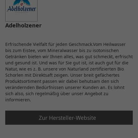
Adelholzener
Erfrischende Vielfalt für jeden Geschmack.Vom Heilwasser
bis zum Eistee, vom Mineralwasser bis zu isotonischen
Getränken bieten wir Ihnen alles, was gut schmeckt, erfrischt
und gesund ist. Und was für Sie gut ist, ist auch gut für die
Natur, wie es z. B. unsere von Naturland zertifizierten Bio
Schorlen mit Direktsaft zeigen. Unser breit gefächertes
Produktsortiment passen wir dabei behutsam den sich
verändernden Bedürfnissen unserer Kunden an. Es lohnt
sich also, sich regelmäßig über unser Angebot zu
informieren.
Zur Hersteller-Website