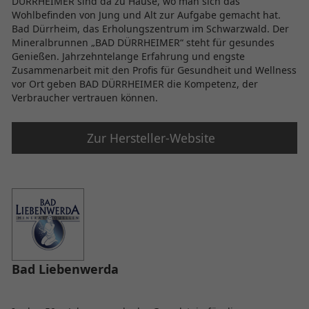
DÜRRHEIMER sind da zu Hause, wo man sich das
Wohlbefinden von Jung und Alt zur Aufgabe gemacht hat.
Bad Dürrheim, das Erholungszentrum im Schwarzwald. Der
Mineralbrunnen „BAD DÜRRHEIMER“ steht für gesundes
Genießen. Jahrzehntelange Erfahrung und engste
Zusammenarbeit mit den Profis für Gesundheit und Wellness
vor Ort geben BAD DÜRRHEIMER die Kompetenz, der
Verbraucher vertrauen können.
Zur Hersteller-Website
Bad Liebenwerda