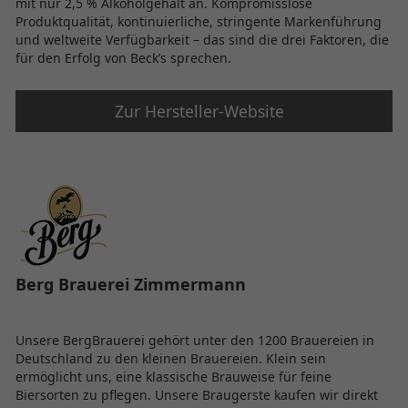
mit nur 2,5 % Alkoholgehalt an. Kompromisslose
Produktqualität, kontinuierliche, stringente Markenführung
und weltweite Verfügbarkeit – das sind die drei Faktoren, die
für den Erfolg von Beck’s sprechen.
Zur Hersteller-Website
Berg Brauerei Zimmermann
Unsere BergBrauerei gehört unter den 1200 Brauereien in
Deutschland zu den kleinen Brauereien. Klein sein
ermöglicht uns, eine klassische Brauweise für feine
Biersorten zu pflegen. Unsere Braugerste kaufen wir direkt