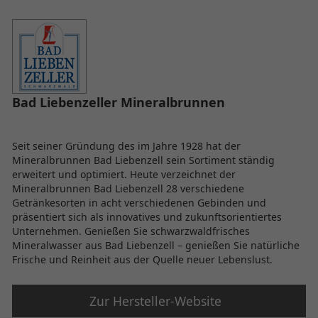
Bad Liebenzeller Mineralbrunnen
Seit seiner Gründung des im Jahre 1928 hat der
Mineralbrunnen Bad Liebenzell sein Sortiment ständig
erweitert und optimiert. Heute verzeichnet der
Mineralbrunnen Bad Liebenzell 28 verschiedene
Getränkesorten in acht verschiedenen Gebinden und
präsentiert sich als innovatives und zukunftsorientiertes
Unternehmen. Genießen Sie schwarzwaldfrisches
Mineralwasser aus Bad Liebenzell – genießen Sie natürliche
Frische und Reinheit aus der Quelle neuer Lebenslust.
Zur Hersteller-Website