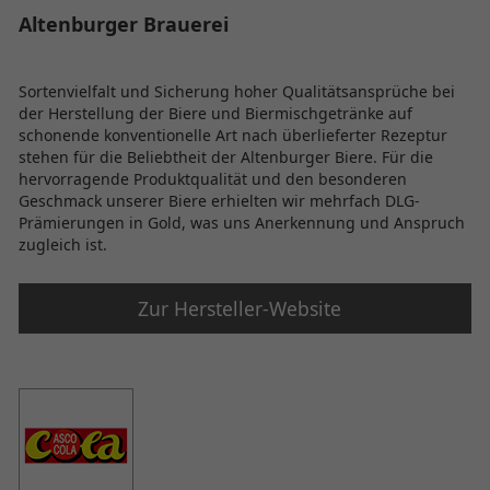
Altenburger Brauerei
Sortenvielfalt und Sicherung hoher Qualitätsansprüche bei
der Herstellung der Biere und Biermischgetränke auf
schonende konventionelle Art nach überlieferter Rezeptur
stehen für die Beliebtheit der Altenburger Biere. Für die
hervorragende Produktqualität und den besonderen
Geschmack unserer Biere erhielten wir mehrfach DLG-
Prämierungen in Gold, was uns Anerkennung und Anspruch
zugleich ist.
Zur Hersteller-Website