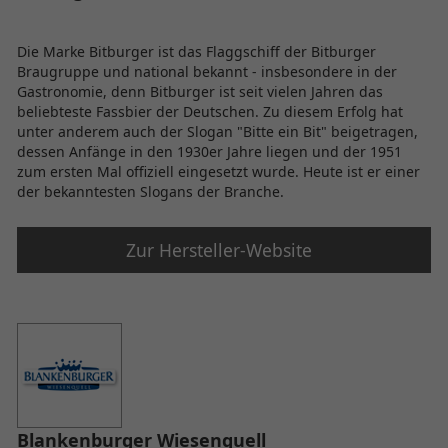
Die Marke Bitburger ist das Flaggschiff der Bitburger
Braugruppe und national bekannt - insbesondere in der
Gastronomie, denn Bitburger ist seit vielen Jahren das
beliebteste Fassbier der Deutschen. Zu diesem Erfolg hat
unter anderem auch der Slogan "Bitte ein Bit" beigetragen,
dessen Anfänge in den 1930er Jahre liegen und der 1951
zum ersten Mal offiziell eingesetzt wurde. Heute ist er einer
der bekanntesten Slogans der Branche.
Zur Hersteller-Website
Blankenburger Wiesenquell