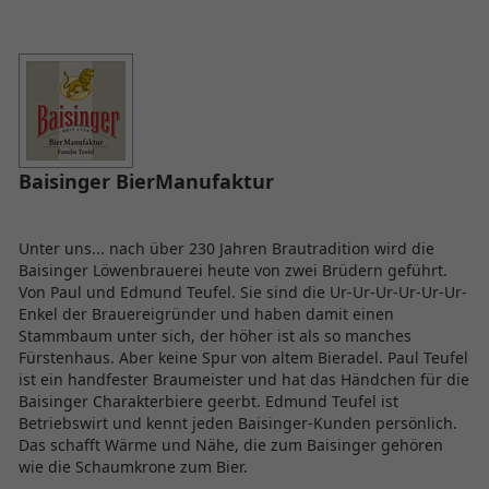
Baisinger BierManufaktur
Unter uns... nach über 230 Jahren Brautradition wird die
Baisinger Löwenbrauerei heute von zwei Brüdern geführt.
Von Paul und Edmund Teufel. Sie sind die Ur-Ur-Ur-Ur-Ur-Ur-
Enkel der Brauereigründer und haben damit einen
Stammbaum unter sich, der höher ist als so manches
Fürstenhaus. Aber keine Spur von altem Bieradel. Paul Teufel
ist ein handfester Braumeister und hat das Händchen für die
Baisinger Charakterbiere geerbt. Edmund Teufel ist
Betriebswirt und kennt jeden Baisinger-Kunden persönlich.
Das schafft Wärme und Nähe, die zum Baisinger gehören
wie die Schaumkrone zum Bier.