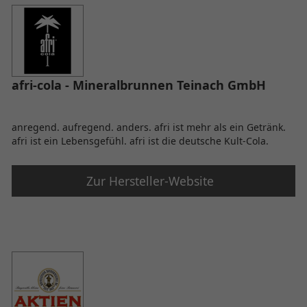
afri-cola - Mineralbrunnen Teinach GmbH
anregend. aufregend. anders. afri ist mehr als ein Getränk.
afri ist ein Lebensgefühl. afri ist die deutsche Kult-Cola.
Zur Hersteller-Website