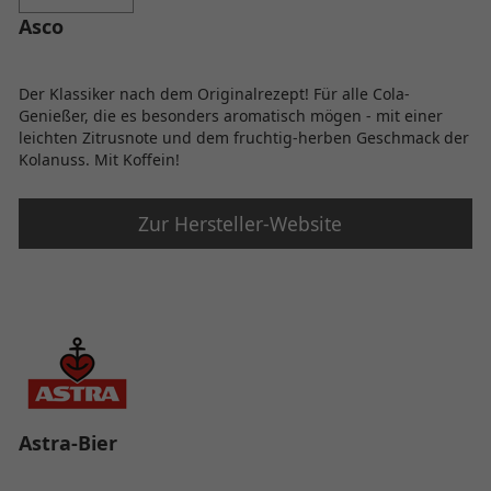
Asco
Der Klassiker nach dem Originalrezept! Für alle Cola-
Genießer, die es besonders aromatisch mögen - mit einer
leichten Zitrusnote und dem fruchtig-herben Geschmack der
Kolanuss. Mit Koffein!
Zur Hersteller-Website
Astra-Bier