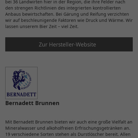
bei 36 Landwirten hier in der Region, die ihre Felder nach
den strengen Richtlinien des integrierten kontrollierten
Anbaus bewirtschaften. Bei Gärung und Reifung verzichten
wir auf beschleunigende Faktoren wie Druck und Wärme. Wir
lassen unserem Bier Zeit – viel Zeit.
Zur Hersteller-Website
Bernadett Brunnen
Mit Bernadett Brunnen bieten wir auch eine große Vielfalt an
Mineralwasser und alkoholfreien Erfrischungsgetränken an.
19 verschiedene Sorten stehen als Durstlöscher bereit. Allen