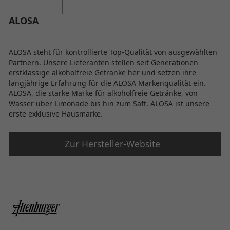
ALOSA
ALOSA steht für kontrollierte Top-Qualität von ausgewählten
Partnern. Unsere Lieferanten stellen seit Generationen
erstklassige alkoholfreie Getränke her und setzen ihre
langjährige Erfahrung für die ALOSA Markenqualität ein.
ALOSA, die starke Marke für alkoholfreie Getränke, von
Wasser über Limonade bis hin zum Saft. ALOSA ist unsere
erste exklusive Hausmarke.
Zur Hersteller-Website