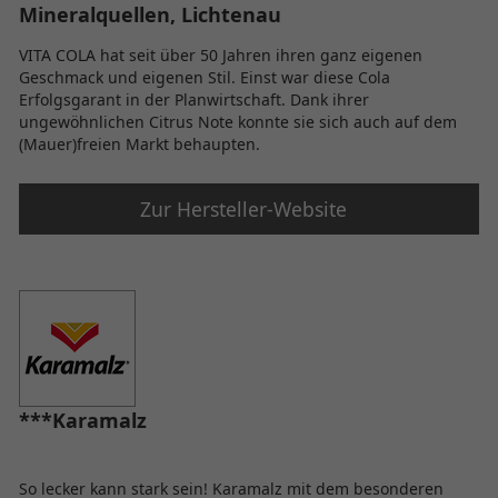
Mineralquellen, Lichtenau
VITA COLA hat seit über 50 Jahren ihren ganz eigenen
Geschmack und eigenen Stil. Einst war diese Cola
Erfolgsgarant in der Planwirtschaft. Dank ihrer
ungewöhnlichen Citrus Note konnte sie sich auch auf dem
(Mauer)freien Markt behaupten.
Zur Hersteller-Website
***Karamalz
So lecker kann stark sein! Karamalz mit dem besonderen