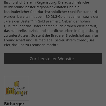
Bischofshof Biere in Regensburg. Die ausschließliche
Verwendung bester regionaler Zutaten und ein
kontinuierlicher überdurchschnittlicher Qualtiätsstandard
wurden bereits mit über 130 DLG-Goldmedaillen, sowie den
„Preis der Besten“ in Gold prämiert. Neben der hohen
Qualität, legt das Unternehmen auch großen Wert darauf,
das kulturelle, soziale und sportliche Leben in Regensburg
zu unterstützen. So steht die Brauerei Bischofshof auch für
Freundschaft und Heimatliebe. Getreu ihrem Credo „Das
Bier, das uns zu Freunden macht.“
Zur Hersteller-Website
Bitburger