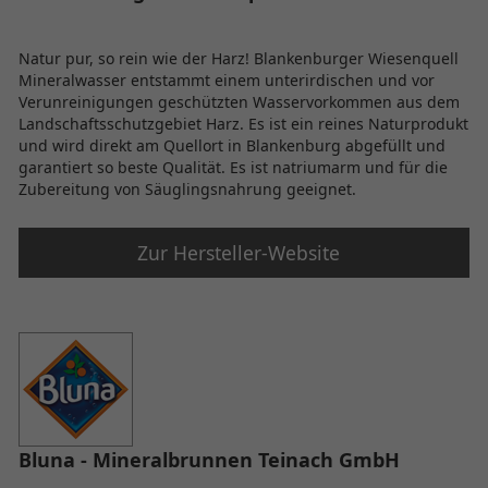
Natur pur, so rein wie der Harz! Blankenburger Wiesenquell
Mineralwasser entstammt einem unterirdischen und vor
Verunreinigungen geschützten Wasservorkommen aus dem
Landschaftsschutzgebiet Harz. Es ist ein reines Naturprodukt
und wird direkt am Quellort in Blankenburg abgefüllt und
garantiert so beste Qualität. Es ist natriumarm und für die
Zubereitung von Säuglingsnahrung geeignet.
Zur Hersteller-Website
Bluna - Mineralbrunnen Teinach GmbH