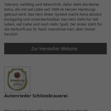
Tolerant, vielfältig und lebensfroh, dafür steht die Marke
Astra, die mit viel Liebe seit 1909 im Herzen Hamburgs
gebraut wird. Das Herz-Anker-Symbol macht Astra absolut
einzigartig und unverwechselbar. Das Herz steht für viel
Leben, viel Liebe und noch mehr Spaß. Der Anker steht für
die Herkunft aus St. Pauli: manchmal hart, aber immer
herzlich
Zur Hersteller-Website
Autenrieder Schlossbrauerei
Wer ein frisch gezapftes Autenrieder Bier oder die