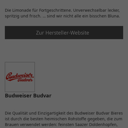
Die Limonade für Fortgeschrittene. Unverwechselbar lecker,
spritzig und frisch. … sind wir nicht alle ein bisschen Bluna.
Zur Hersteller-Website
Budweiser Budvar
Die Qualität und Einzigartigkeit des Budweiser Budvar Bieres
ist durch die besten heimischen Rohstoffe gegeben, die zum
Brauen verwendet werden: feinsten Saazer Doldenhopfen,