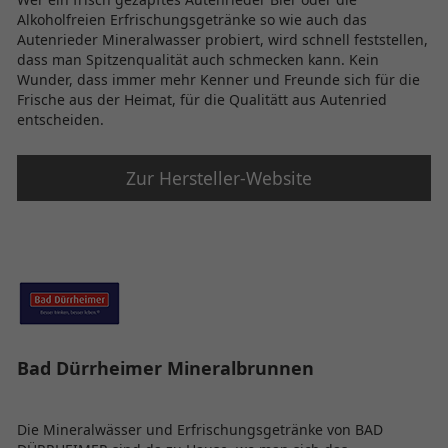
Alkoholfreien Erfrischungsgetränke so wie auch das
Autenrieder Mineralwasser probiert, wird schnell feststellen,
dass man Spitzenqualität auch schmecken kann. Kein
Wunder, dass immer mehr Kenner und Freunde sich für die
Frische aus der Heimat, für die Qualitätt aus Autenried
entscheiden.
Zur Hersteller-Website
Bad Dürrheimer Mineralbrunnen
Die Mineralwässer und Erfrischungsgetränke von BAD