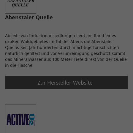
Abenstaler Quelle
Abseits von Industrieansiedlungen liegt am Rand eines
großen Waldgebietes im Tal der Abens die Abenstaler
Quelle. Seit Jahrhunderten durch mächtige Tonschichten
natürlich gefiltert und vor Verunreinigung geschützt kommt
das Mineralwasser aus 100 Meter Tiefe direkt von der Quelle
in die Flasche.
Zur Hersteller-Website