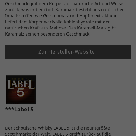
Geschmack gibt dem Körper auf natürliche Art und Weise
zurück, was er benötigt. Karamalz besteht aus natürlichen
Inhaltsstoffen wie Gerstenmalz und Hopfenextrakt und
liefert dem Körper wertvolle Kohlenhydrate mit der
natürlichen Kraft aus Maltose. Das Karamell-Malz gibt
Karamalz seinen besonderen Geschmack.
Zur Hersteller-Website
***Label 5
Der schottische Whisky LABEL 5 ist die neuntgrößte
Scotchmarke der Welt. LABEL 5 greift zurück auf die