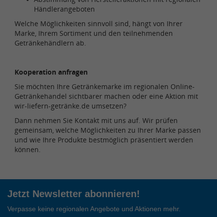
Händlerangeboten
Welche Möglichkeiten sinnvoll sind, hängt von Ihrer
Marke, Ihrem Sortiment und den teilnehmenden
Getränkehändlern ab.
Kooperation anfragen
Sie möchten Ihre Getränkemarke im regionalen Online-
Getränkehandel sichtbarer machen oder eine Aktion mit
wir-liefern-getränke.de umsetzen?
Dann nehmen Sie Kontakt mit uns auf. Wir prüfen
gemeinsam, welche Möglichkeiten zu Ihrer Marke passen
und wie Ihre Produkte bestmöglich präsentiert werden
können.
Jetzt Newsletter abonnieren!
Verpasse keine regionalen Angebote und Aktionen mehr.