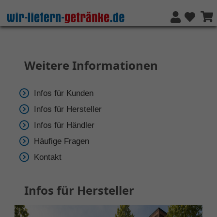
Weitere Informationen
Infos für Kunden
Infos für Hersteller
Infos für Händler
Häufige Fragen
Kontakt
Infos für Hersteller