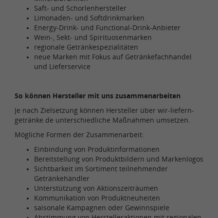
Saft- und Schorlenhersteller
Limonaden- und Softdrinkmarken
Energy-Drink- und Functional-Drink-Anbieter
Wein-, Sekt- und Spirituosenmarken
regionale Getränkespezialitäten
neue Marken mit Fokus auf Getränkefachhandel
und Lieferservice
So können Hersteller mit uns zusammenarbeiten
Je nach Zielsetzung können Hersteller über wir-liefern-
getränke.de unterschiedliche Maßnahmen umsetzen.
Mögliche Formen der Zusammenarbeit:
Einbindung von Produktinformationen
Bereitstellung von Produktbildern und Markenlogos
Sichtbarkeit im Sortiment teilnehmender
Getränkehändler
Unterstützung von Aktionszeiträumen
Kommunikation von Produktneuheiten
saisonale Kampagnen oder Gewinnspiele
Abstimmung von Herstelleraktionen mit regionalen