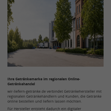
Ihre Getränkemarke im regionalen Online-
Getränkehandel
wir-liefern-getränke.de verbindet Getränkehersteller mit
regionalen Getränkehändlern und Kunden, die Getränke
online bestellen und liefern lassen möchten.
Für Hersteller entsteht dadurch ein digitaler