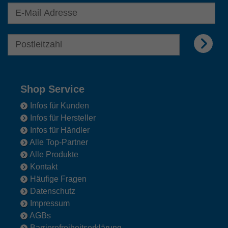
E-Mail Adresse für Newsletter eingeben
E-Mail Adresse für Newsletter eingeben
Shop Service
Infos für Kunden
Infos für Hersteller
Infos für Händler
Alle Top-Partner
Alle Produkte
Kontakt
Häufige Fragen
Datenschutz
Impressum
AGBs
Barrierefreiheitserklärung