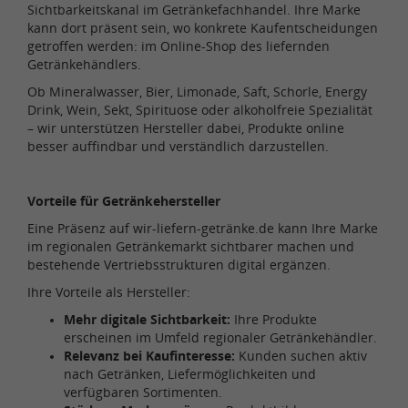
Sichtbarkeitskanal im Getränkefachhandel. Ihre Marke
kann dort präsent sein, wo konkrete Kaufentscheidungen
getroffen werden: im Online-Shop des liefernden
Getränkehändlers.
Ob Mineralwasser, Bier, Limonade, Saft, Schorle, Energy
Drink, Wein, Sekt, Spirituose oder alkoholfreie Spezialität
– wir unterstützen Hersteller dabei, Produkte online
besser auffindbar und verständlich darzustellen.
Vorteile für Getränkehersteller
Eine Präsenz auf wir-liefern-getränke.de kann Ihre Marke
im regionalen Getränkemarkt sichtbarer machen und
bestehende Vertriebsstrukturen digital ergänzen.
Ihre Vorteile als Hersteller:
Mehr digitale Sichtbarkeit:
Ihre Produkte
erscheinen im Umfeld regionaler Getränkehändler.
Relevanz bei Kaufinteresse:
Kunden suchen aktiv
nach Getränken, Liefermöglichkeiten und
verfügbaren Sortimenten.