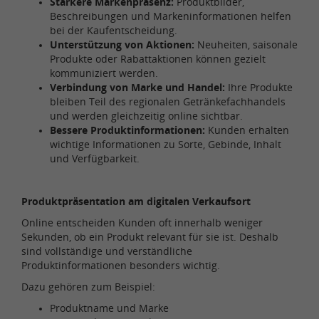
Stärkere Markenpräsenz:
Produktbilder,
Beschreibungen und Markeninformationen helfen
bei der Kaufentscheidung.
Unterstützung von Aktionen:
Neuheiten, saisonale
Produkte oder Rabattaktionen können gezielt
kommuniziert werden.
Verbindung von Marke und Handel:
Ihre Produkte
bleiben Teil des regionalen Getränkefachhandels
und werden gleichzeitig online sichtbar.
Bessere Produktinformationen:
Kunden erhalten
wichtige Informationen zu Sorte, Gebinde, Inhalt
und Verfügbarkeit.
Produktpräsentation am digitalen Verkaufsort
Online entscheiden Kunden oft innerhalb weniger
Sekunden, ob ein Produkt relevant für sie ist. Deshalb
sind vollständige und verständliche
Produktinformationen besonders wichtig.
Dazu gehören zum Beispiel:
Produktname und Marke