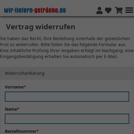
Vertrag widerrufen
Sie haben das Recht, Ihre Bestellung innerhalb der gesetzlichen
Frist zu widerrufen. Bitte füllen Sie das folgende Formular aus.
Eine inhaltliche Prüfung Ihrer Angaben erfolgt im Nachgang; eine
Eingangsbestätigung erhalten Sie automatisch per E-Mail.
Widerrufserklärung
Vorname
*
Name
*
Bestellnummer
*