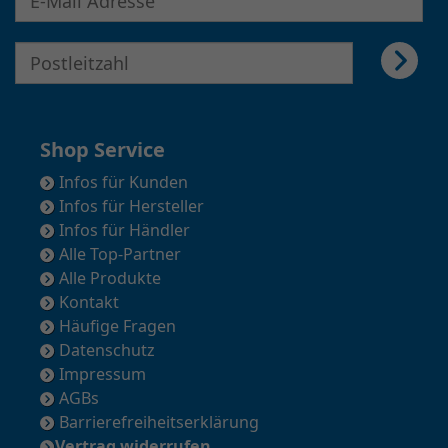
E-Mail Adresse für Newsletter eingeben
Shop Service
Infos für Kunden
Infos für Hersteller
Infos für Händler
Alle Top-Partner
Alle Produkte
Kontakt
Häufige Fragen
Datenschutz
Impressum
AGBs
Barrierefreiheitserklärung
Vertrag widerrufen