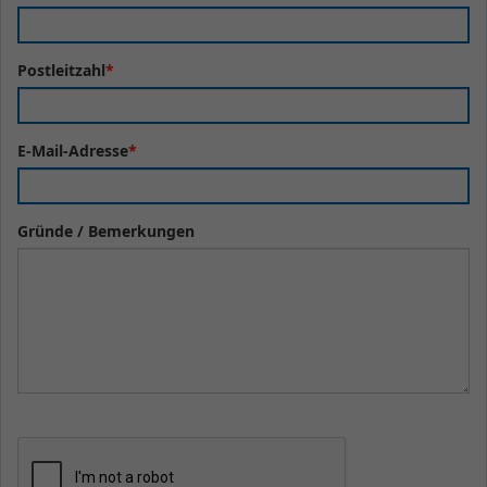
Postleitzahl
*
E-Mail-Adresse
*
Gründe / Bemerkungen